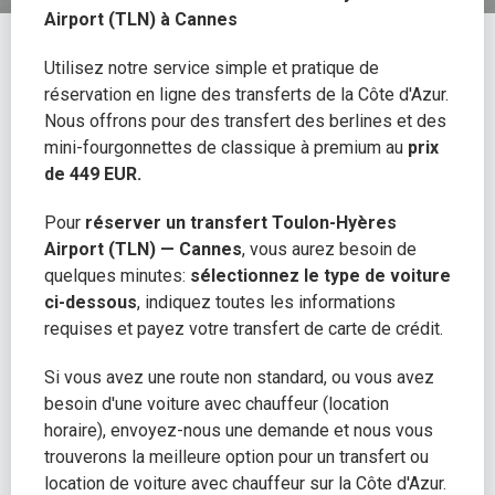
Airport (TLN) à Cannes
Utilisez notre service simple et pratique de
réservation en ligne des transferts de la Côte d'Azur.
Nous offrons pour des transfert des berlines et des
mini-fourgonnettes de classique à premium au
prix
de
449 EUR.
Pour
réserver un transfert Toulon-Hyères
Airport (TLN) — Cannes
, vous aurez besoin de
quelques minutes:
sélectionnez le type de voiture
ci-
dessous
, indiquez toutes les informations
requises et payez votre transfert de carte de crédit.
Si vous avez une route non standard, ou vous avez
besoin d'une voiture avec chauffeur (location
horaire), envoyez-nous une demande et nous vous
trouverons la meilleure option pour un transfert ou
location de voiture avec chauffeur sur la Côte d'Azur.