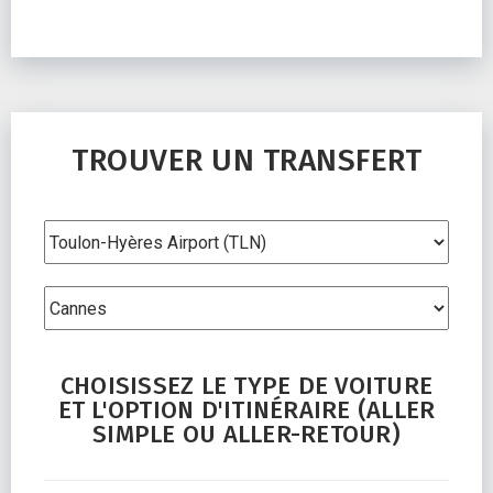
TROUVER UN TRANSFERT
CHOISISSEZ LE TYPE DE VOITURE
ET L'OPTION D'ITINÉRAIRE (ALLER
SIMPLE OU ALLER-RETOUR)