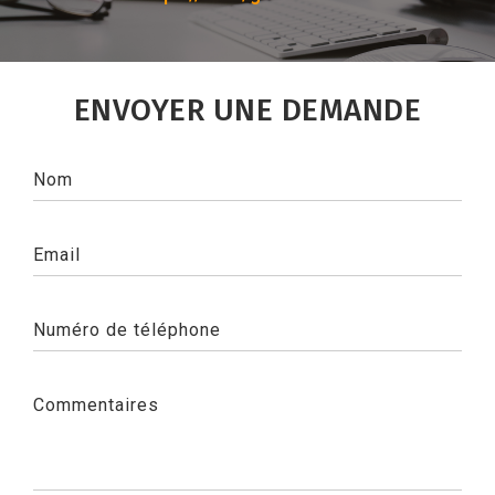
ENVOYER UNE DEMANDE
Nom
Email
Numéro de téléphone
Commentaires