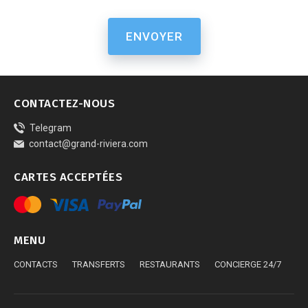
ENVOYER
CONTACTEZ-NOUS
Telegram
contact@grand-riviera.com
СARTES ACCEPTÉES
MENU
CONTACTS
TRANSFERTS
RESTAURANTS
CONCIERGE 24/7