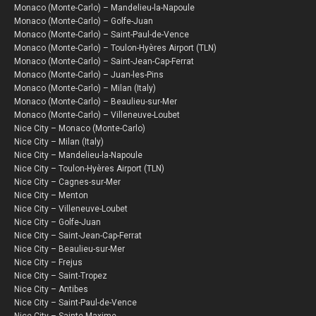
Monaco (Monte-Carlo) – Mandelieu-la-Napoule
Monaco (Monte-Carlo) – Golfe-Juan
Monaco (Monte-Carlo) – Saint-Paul-de-Vence
Monaco (Monte-Carlo) – Toulon-Hyères Airport (TLN)
Monaco (Monte-Carlo) – Saint-Jean-Cap-Ferrat
Monaco (Monte-Carlo) – Juan-les-Pins
Monaco (Monte-Carlo) – Milan (Italy)
Monaco (Monte-Carlo) – Beaulieu-sur-Mer
Monaco (Monte-Carlo) – Villeneuve-Loubet
Nice City – Monaco (Monte-Carlo)
Nice City – Milan (Italy)
Nice City – Mandelieu-la-Napoule
Nice City – Toulon-Hyères Airport (TLN)
Nice City – Cagnes-sur-Mer
Nice City – Menton
Nice City – Villeneuve-Loubet
Nice City – Golfe-Juan
Nice City – Saint-Jean-Cap-Ferrat
Nice City – Beaulieu-sur-Mer
Nice City – Frejus
Nice City – Saint-Tropez
Nice City – Antibes
Nice City – Saint-Paul-de-Vence