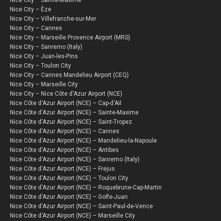
Nice City – Sainte-Maxime
Nice City – Èze
Nice City – Villefranche-sur-Mer
Nice City – Cannes
Nice City – Marseille Provence Airport (MRS)
Nice City – Sanremo (Italy)
Nice City – Juan-les-Pins
Nice City – Toulon City
Nice City – Cannes Mandelieu Airport (CEQ)
Nice City – Marseille City
Nice City – Nice Côte d'Azur Airport (NCE)
Nice Côte d'Azur Airport (NCE) – Cap-d'Ail
Nice Côte d'Azur Airport (NCE) – Sainte-Maxime
Nice Côte d'Azur Airport (NCE) – Saint-Tropez
Nice Côte d'Azur Airport (NCE) – Cannes
Nice Côte d'Azur Airport (NCE) – Mandelieu-la-Napoule
Nice Côte d'Azur Airport (NCE) – Antibes
Nice Côte d'Azur Airport (NCE) – Sanremo (Italy)
Nice Côte d'Azur Airport (NCE) – Frejus
Nice Côte d'Azur Airport (NCE) – Toulon City
Nice Côte d'Azur Airport (NCE) – Roquebrune-Cap-Martin
Nice Côte d'Azur Airport (NCE) – Golfe-Juan
Nice Côte d'Azur Airport (NCE) – Saint-Paul-de-Vence
Nice Côte d'Azur Airport (NCE) – Marseille City