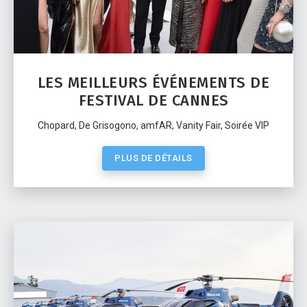
LES MEILLEURS ÉVÉNEMENTS DE
FESTIVAL DE CANNES
Chopard, De Grisogono, amfAR, Vanity Fair, Soirée VIP
PLUS DE DÉTAILS