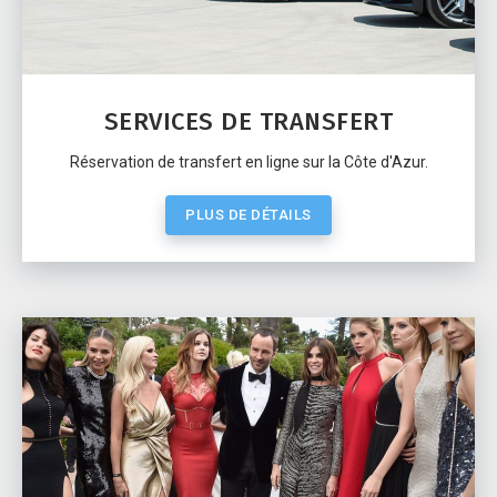
SERVICES DE TRANSFERT
Réservation de transfert en ligne sur la Côte d'Azur.
PLUS DE DÉTAILS