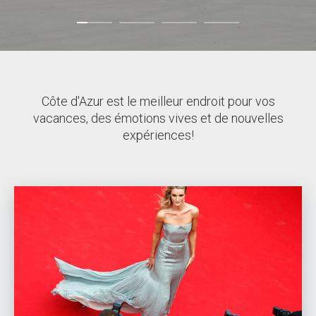
Côte d'Azur est le meilleur endroit pour vos
vacances, des émotions vives et de nouvelles
expériences!