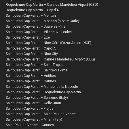
Roquebrune-Cap-Martin – Cannes Mandelieu Airport (CEQ)
Roquebrune-Cap-Martin – Cap-d'Ail
Saint-Jean-Cap-Ferrat – Menton
Saint-Jean-Cap-Ferrat – Monaco (Monte-Carlo)
Saint-Jean-Cap-Ferrat – Juan-les-Pins
Saint-Jean-Cap-Ferrat – Villeneuve-Loubet
Saint-Jean-Cap-Ferrat – Èze
Saint-Jean-Cap-Ferrat – Nice Côte d'Azur Airport (NCE)
Saint-Jean-Cap-Ferrat – Cap-d'Ail
Saint-Jean-Cap-Ferrat – Nice City
Saint-Jean-Cap-Ferrat – Cannes Mandelieu Airport (CEQ)
Saint-Jean-Cap-Ferrat – Saint-Tropez
Saint-Jean-Cap-Ferrat – Sainte-Maxime
Saint-Jean-Cap-Ferrat – Antibes
Saint-Jean-Cap-Ferrat – Cannes
Saint-Jean-Cap-Ferrat – Mandelieu-la-Napoule
Saint-Jean-Cap-Ferrat – Roquebrune-Cap-Martin
Saint-Jean-Cap-Ferrat – Sanremo (Italy)
Saint-Jean-Cap-Ferrat – Golfe-Juan
Saint-Jean-Cap-Ferrat – Frejus
Saint-Jean-Cap-Ferrat – Saint-Paul-de-Vence
Saint-Jean-Cap-Ferrat – Milan (Italy)
Saint-Paul-de-Vence – Cannes