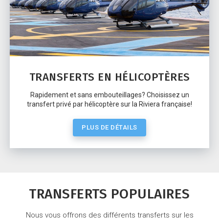
TRANSFERTS EN HÉLICOPTÈRES
Rapidement et sans embouteillages? Choisissez un
transfert privé par hélicoptère sur la Riviera française!
PLUS DE DÉTAILS
TRANSFERTS POPULAIRES
Nous vous offrons des différents transferts sur les