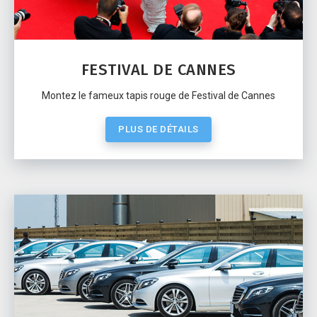
FESTIVAL DE CANNES
Montez le fameux tapis rouge de Festival de Cannes
PLUS DE DÉTAILS