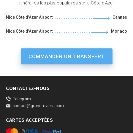
itinéraires les plus populaires sur la Côte d'Azur
Nice Côte d'Azur Airport
Cannes
Nice Côte d'Azur Airport
Monaco
COMMANDER UN TRANSFERT
CONTACTEZ-NOUS
Telegram
contact@grand-riviera.com
СARTES ACCEPTÉES