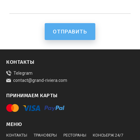
ОТПРАВИТЬ
КОНТАКТЫ
Telegram
contact@grand-riviera.com
ПРИНИМАЕМ КАРТЫ
МЕНЮ
КОНТАКТЫ
ТРАНСФЕРЫ
РЕСТОРАНЫ
КОНСЬЕРЖ 24/7