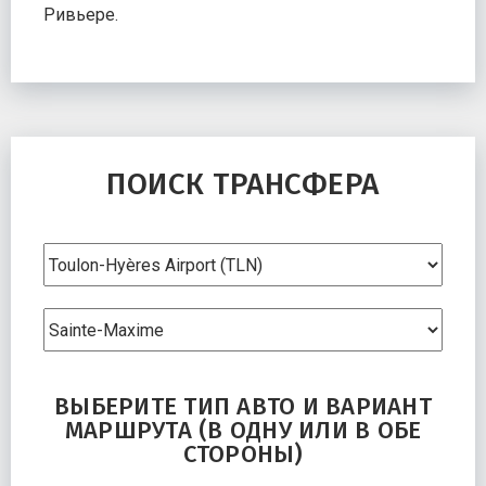
Ривьере.
ПОИСК ТРАНСФЕРА
ВЫБЕРИТЕ ТИП АВТО И ВАРИАНТ
МАРШРУТА (В ОДНУ ИЛИ В ОБЕ
СТОРОНЫ)