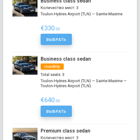
Business class sedan
Количество мест: 3
Toulon-Hyères Airport (TLN) — Sainte-Maxime
€330
.00
ВЫБРАТЬ
Business class sedan
roundtrip
Total seats: 3
Toulon-Hyères Airport (TLN) — Sainte-Maxime —
Toulon-Hyères Airport (TLN)
€640
.00
ВЫБРАТЬ
Premium class sedan
Количество мест: 3