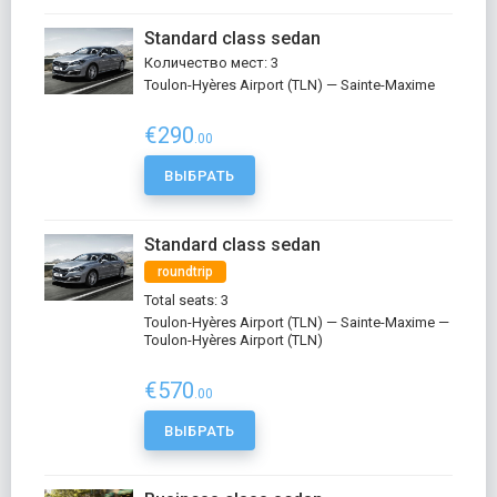
Standard class sedan
Количество мест: 3
Toulon-Hyères Airport (TLN) — Sainte-Maxime
€290
.00
ВЫБРАТЬ
Standard class sedan
roundtrip
Total seats: 3
Toulon-Hyères Airport (TLN) — Sainte-Maxime —
Toulon-Hyères Airport (TLN)
€570
.00
ВЫБРАТЬ