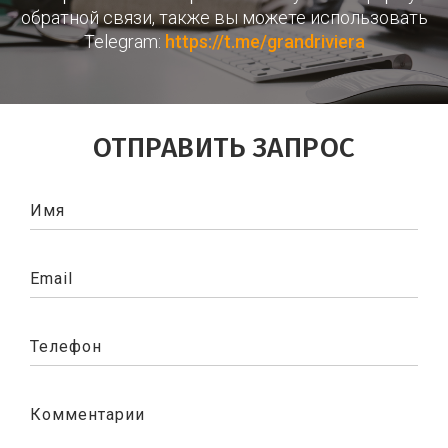
обратной связи, также вы можете использовать
Telegram:
https://t.me/grandriviera
ОТПРАВИТЬ ЗАПРОС
Имя
Email
Телефон
Комментарии