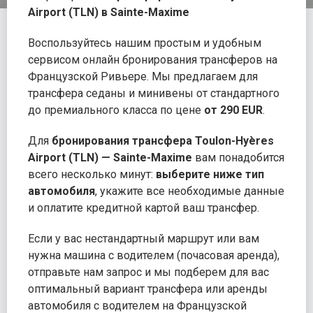
Airport (TLN) в Sainte-Maxime
Воспользуйтесь нашим простым и удобным
сервисом онлайн бронирования трансферов на
Французской Ривьере. Мы предлагаем для
трансфера седаны и минивены от стандартного
до премиального класса по цене
от 290 EUR
.
Для
бронирования трансфера Toulon-Hyères
Airport (TLN) — Sainte-Maxime
вам понадобится
всего несколько минут:
выберите ниже тип
автомобиля
, укажите все необходимые данные
и оплатите кредитной картой ваш трансфер.
Если у вас нестандартный маршрут или вам
нужна машина с водителем (почасовая аренда),
отправьте нам запрос и мы подберем для вас
оптимальный вариант трансфера или аренды
автомобиля с водителем на Французской